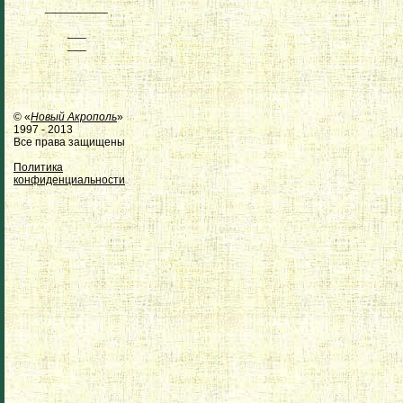
__________
___
___
© «
Новый Акрополь
»
1997 - 2013
Все права защищены
Политика
конфиденциальности