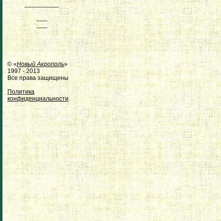
__________
___
___
© «
Новый Акрополь
»
1997 - 2013
Все права защищены
Политика
конфиденциальности